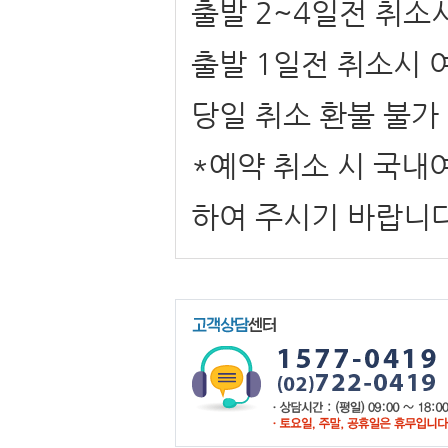
출발 2~4일전 취소
출발 1일전 취소시 
당일 취소 환불 불가
*예약 취소 시 국내
하여 주시기 바랍니다