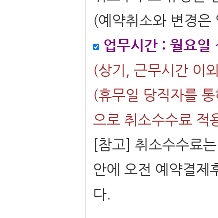
(예약취소와 변경은
업무시간 : 월요일 ~
(상기, 근무시간 이외
(휴무일 당직자를 통
으로 취소수수료 적용
[참고] 취소수수료
안에 오전 예약결제
다.