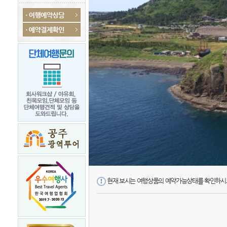
현재 보시는 여행상품의 예약가능상태를 확인하시고