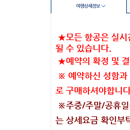
★모든 항공은 실시
될 수 있습니다.
★예약의 확정 및 
※ 예약하신 성함과
로 구매하셔야합니다.
※주중/주말/공휴일(
는 상세요금 확인부