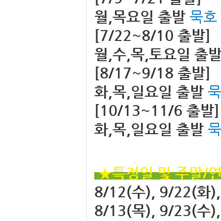
월,목요일 출발
묵호
[7/22~8/10 출발]
월,수,목,토요일 출
[8/17~9/18 출발]
화,목,일요일 출발
[10/13~11/6 출발
화,목,일요일 출발
★특정일 및 
8/12(수), 9/22(화)
8/13(목), 9/23(수)