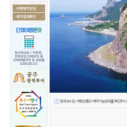
현재 보시는 여행상품의 예약가능상태를 확인하시고