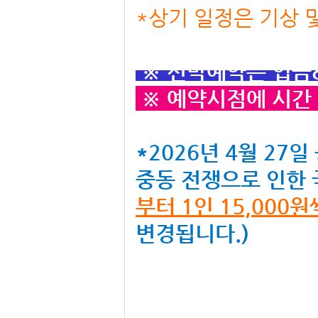
*상기 일정은 기상 
※ 선박예약은 입금
※ 예약시점에 시간 
*2026년 4월 27
중동 전쟁으로 인한
부터 1인 15,000
변경됩니다.)