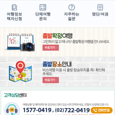
여행정보
단체여행
자주하는
명단/여권
책자신청
문의
질문