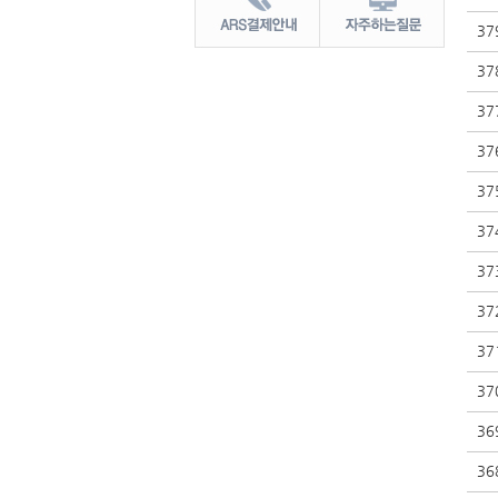
37
37
37
37
37
37
37
37
37
37
36
36