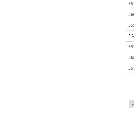
36
36
36
36
36
36
36